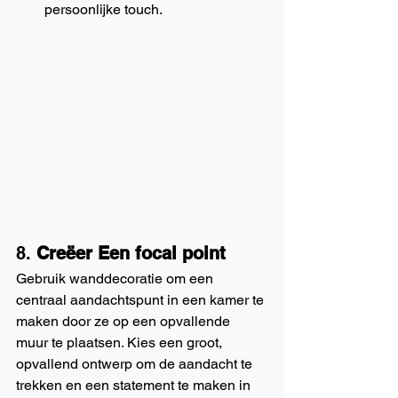
persoonlijke touch.
8. 
Creëer Een focal point
Gebruik wanddecoratie om een 
centraal aandachtspunt in een kamer te 
maken door ze op een opvallende 
muur te plaatsen. Kies een groot, 
opvallend ontwerp om de aandacht te 
trekken en een statement te maken in 