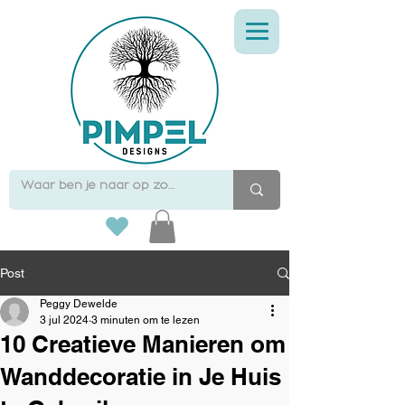
Post
Peggy Dewelde
3 jul 2024
3 minuten om te lezen
10 Creatieve Manieren om
Wanddecoratie in Je Huis