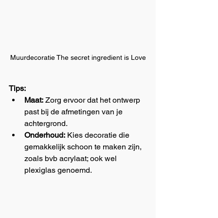
Muurdecoratie The secret ingredient is Love
Tips:
Maat:
 Zorg ervoor dat het ontwerp 
past bij de afmetingen van je 
achtergrond.
Onderhoud:
 Kies decoratie die 
gemakkelijk schoon te maken zijn, 
zoals bvb acrylaat; ook wel 
plexiglas genoemd.