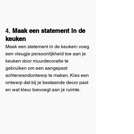
4. 
Maak een statement in de
keuken
Maak een statement in de keuken: voeg 
een vleugje persoonlijkheid toe aan je 
keuken door muurdecoratie te 
gebruiken om een aangepast 
achterwandontwerp te maken. Kies een 
ontwerp dat bij je bestaande decor past 
en wat kleur toevoegt aan je ruimte.