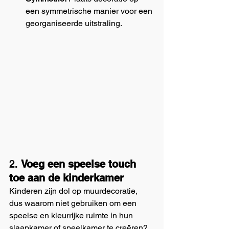
een symmetrische manier voor een 
georganiseerde uitstraling.
2. 
Voeg een speelse touch 
toe aan de kinderkamer
Kinderen zijn dol op muurdecoratie, 
dus waarom niet gebruiken om een 
speelse en kleurrijke ruimte in hun 
slaapkamer of speelkamer te creëren? 