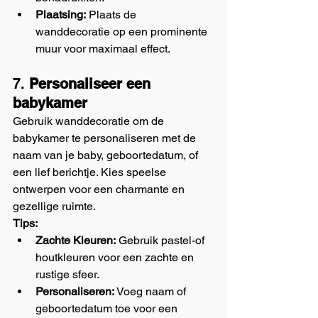
Plaatsing:
 Plaats de 
wanddecoratie op een prominente 
muur voor maximaal effect.
7. 
Personaliseer een 
babykamer
Gebruik wanddecoratie om de 
babykamer te personaliseren met de 
naam van je baby, geboortedatum, of 
een lief berichtje. Kies speelse 
ontwerpen voor een charmante en 
gezellige ruimte.
Tips:
Zachte Kleuren:
 Gebruik pastel-of 
houtkleuren voor een zachte en 
rustige sfeer.
Personaliseren:
 Voeg naam of 
geboortedatum toe voor een 