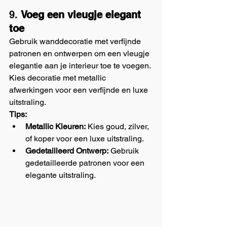
9. 
Voeg een vleugje elegant 
toe
Gebruik wanddecoratie met verfijnde 
patronen en ontwerpen om een vleugje 
elegantie aan je interieur toe te voegen. 
Kies decoratie met metallic 
afwerkingen voor een verfijnde en luxe 
uitstraling.
Tips:
Metallic Kleuren:
 Kies goud, zilver, 
of koper voor een luxe uitstraling.
Gedetailleerd Ontwerp:
 Gebruik 
gedetailleerde patronen voor een 
elegante uitstraling.