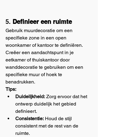
5. 
Definieer een ruimte
Gebruik muurdecoratie om een 
specifieke zone in een open 
woonkamer of kantoor te definiëren. 
Creëer een aandachtspunt in je 
eetkamer of thuiskantoor door 
wanddecoratie te gebruiken om een 
specifieke muur of hoek te 
benadrukken.
Tips:
Duidelijkheid:
 Zorg ervoor dat het 
ontwerp duidelijk het gebied 
definieert.
Consistentie:
 Houd de stijl 
consistent met de rest van de 
ruimte.