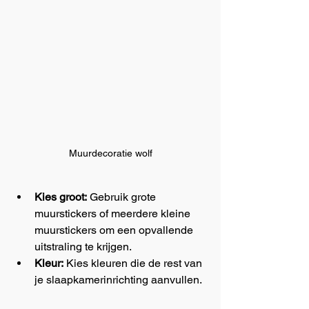
Muurdecoratie wolf
Kies groot:
 Gebruik grote 
muurstickers of meerdere kleine 
muurstickers om een opvallende 
uitstraling te krijgen.
Kleur:
 Kies kleuren die de rest van 
je slaapkamerinrichting aanvullen.