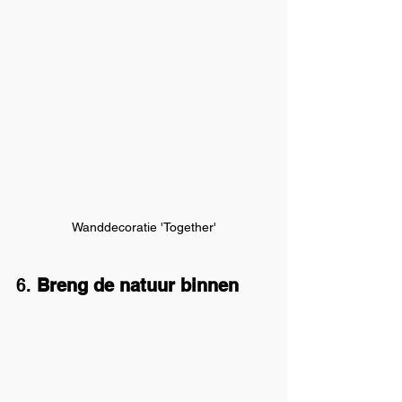
Wanddecoratie 'Together'
6. 
Breng de natuur binnen