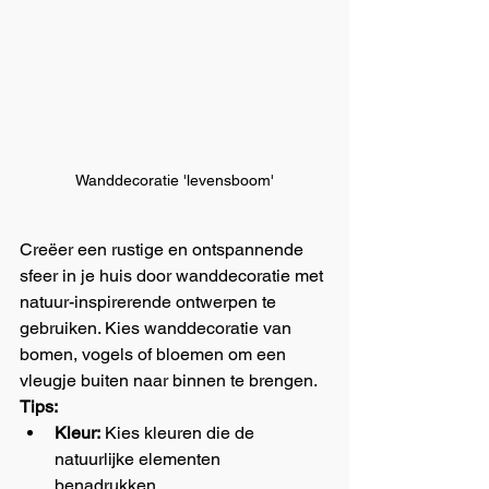
Wanddecoratie 'levensboom'
Creëer een rustige en ontspannende 
sfeer in je huis door wanddecoratie met 
natuur-inspirerende ontwerpen te 
gebruiken. Kies wanddecoratie van 
bomen, vogels of bloemen om een 
vleugje buiten naar binnen te brengen.
Tips:
Kleur:
 Kies kleuren die de 
natuurlijke elementen 
benadrukken.