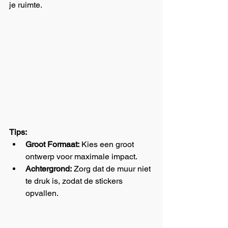
je ruimte.
Tips:
Groot Formaat:
 Kies een groot 
ontwerp voor maximale impact.
Achtergrond:
 Zorg dat de muur niet 
te druk is, zodat de stickers 
opvallen.