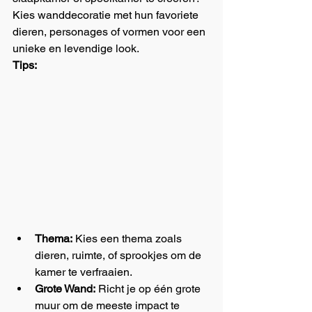
Kies wanddecoratie met hun favoriete 
dieren, personages of vormen voor een 
unieke en levendige look.
Tips:
Thema:
 Kies een thema zoals 
dieren, ruimte, of sprookjes om de 
kamer te verfraaien.
Grote Wand:
 Richt je op één grote 
muur om de meeste impact te 