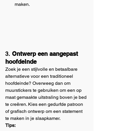
maken.
3. 
Ontwerp een aangepast 
hoofdeinde
Zoek je een stijlvolle en betaalbare 
alternatieve voor een traditioneel 
hoofdeinde? Overweeg dan om 
muurstickers te gebruiken om een op 
maat gemaakte uitstraling boven je bed 
te creëren. Kies een gedurfde patroon 
of grafisch ontwerp om een statement 
te maken in je slaapkamer.
Tips: