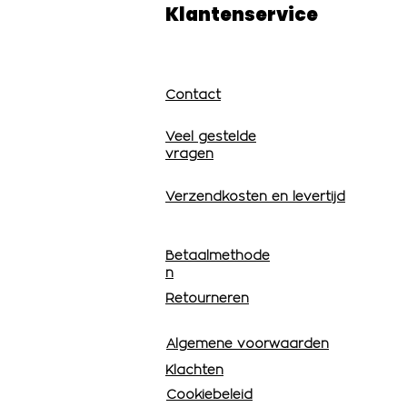
Klantenservice
Contact
Veel gestelde
vragen
Verzendkosten en levertijd
Betaalmethode
n
Retourneren
Algemene voorwaarden
Klachten
Cookiebeleid