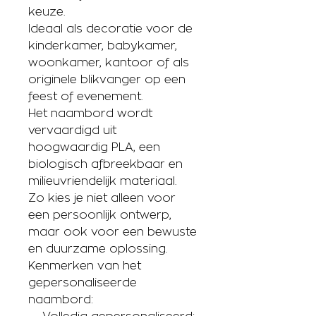
keuze.
Ideaal als decoratie voor de
kinderkamer, babykamer,
woonkamer, kantoor of als
originele blikvanger op een
feest of evenement.
Het naambord wordt
vervaardigd uit
hoogwaardig PLA, een
biologisch afbreekbaar en
milieuvriendelijk materiaal.
Zo kies je niet alleen voor
een persoonlijk ontwerp,
maar ook voor een bewuste
en duurzame oplossing.
Kenmerken van het
gepersonaliseerde
naambord: