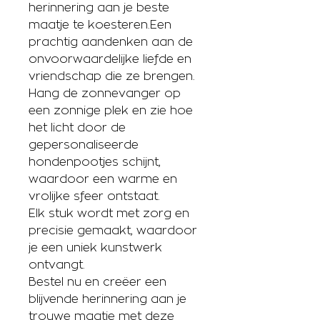
herinnering aan je beste
maatje te koesteren.Een
prachtig aandenken aan de
onvoorwaardelijke liefde en
vriendschap die ze brengen.
Hang de zonnevanger op
een zonnige plek en zie hoe
het licht door de
gepersonaliseerde
hondenpootjes schijnt,
waardoor een warme en
vrolijke sfeer ontstaat.
Elk stuk wordt met zorg en
precisie gemaakt, waardoor
je een uniek kunstwerk
ontvangt.
Bestel nu en creëer een
blijvende herinnering aan je
trouwe maatje met deze